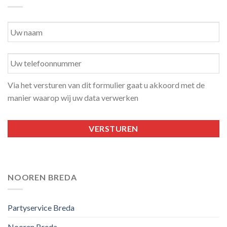
Via het versturen van dit formulier gaat u akkoord met de
manier waarop wij uw data verwerken
NOOREN BREDA
Partyservice Breda
Nooren Breda